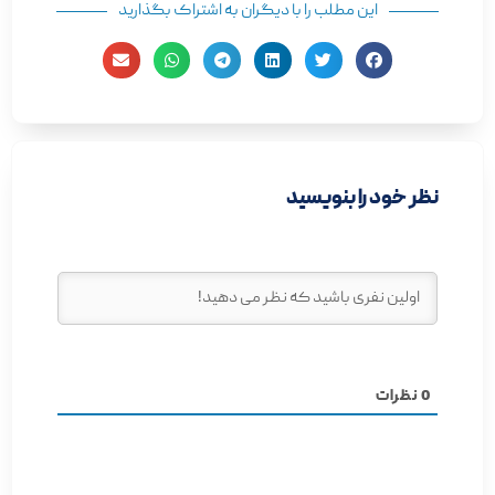
این مطلب را با دیگران به اشتراک بگذارید
نظر خود را بنویسید
0
نظرات