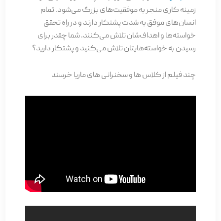
زمینه کاری منجر به موفقیت‌های بزرگ می‌شود. تمام
انسان‌های موفق به شدت پشتکار دارند و در راه تحقق
خواسته‌ها و اهداف‌شان تلاش می‌کنند. شما چقدر برای
رسیدن به خواسته‌هایتان تلاش می‌کنید و پشتکار دارید؟
چند فیلم از کلاس ها و سخنرانی های ماریا خرسند