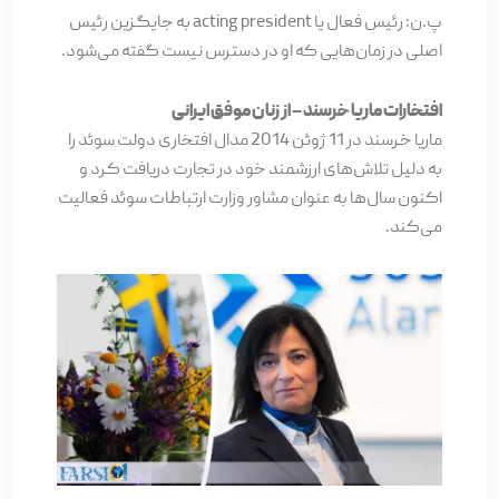
پ.ن: رئیس فعال یا acting president به جایگزین رئیس
اصلی در زمان‌هایی که او در دسترس نیست گفته می‌شود.
افتخارات ماریا خرسند – از زنان موفق ایرانی
ماریا خرسند در 11 ژوئن 2014 مدال افتخاری دولت سوئد را
به دلیل تلاش‌های ارزشمند خود در تجارت دریافت کرد و
اکنون سال‌ها به عنوان مشاور وزارت ارتباطات سوئد فعالیت
می‌کند.