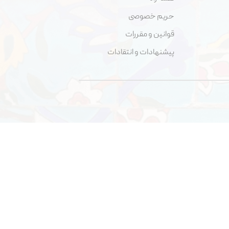
حریم خصوصی
قوانین و مقررات
پیشنهادات و انتقادات