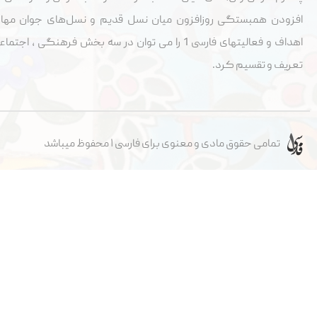
افزودن همبستگی روزافزون میان نسل قدیم و نسل‌های جوان مها
اهداف و فعالیتهای فارسی 1 را می توان در سه بخش فرهنگی ، 
تعریف و تقسيم کرد.
تمامی حقوق مادی و معنوی برای فارسی ۱ محفوظ میباشد