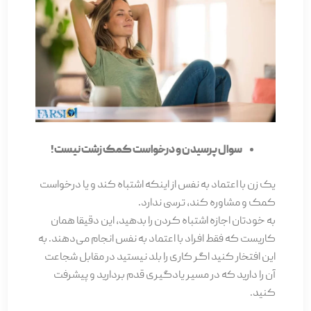
سوال پرسیدن و درخواست کمک زشت نیست!
یک زن با اعتماد به نفس از اینکه اشتباه کند و یا درخواست
کمک و مشاوره کند، ترسی ندارد.
به خودتان اجازه­ اشتباه کردن را بدهید، این دقیقا همان
کاریست که فقط افراد با اعتماد به نفس انجام می­‌دهند. به
این افتخار کنید اگر کاری را بلد نیستید در مقابل شجاعت
آن را دارید که در مسیر یادگیری قدم بردارید و پیشرفت
کنید.