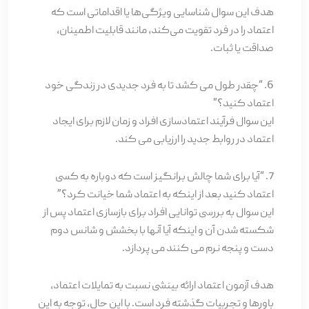
هدف این سوال شناسایی ویژگی‌ها یا اقداماتی است که
اعتماد را در فرد تقویت می‌کند، مانند قابلیت اطمینان،
صداقت یا ثبات.
6. “چقدر طول می کشد تا به فرد جدیدی در زندگی خود
اعتماد کنید؟”
این سوال فرآیند اعتمادسازی افراد و زمان لازم برای ایجاد
اعتماد در روابط جدید را ارزیابی می کند.
7. “آیا برای شما چالش برانگیز است که دوباره به کسی
اعتماد کنید بعد از اینکه به اعتماد شما خیانت کرد؟”
این سوال به بررسی توانایی افراد برای بازسازی اعتماد پس از
شکسته شدن آن و اینکه آیا آنها با بخشش و شانس دوم
دست و پنجه نرم می کنند می پردازد.
هدف آزمون اعتماد ارائه بینشی نسبت به تمایلات اعتماد،
باورها و تجربیات گذشته فرد است. با این حال، توجه به این