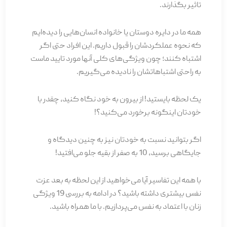
تاثیر بگذارند.
همه ما در دایره دوستان یا خانواده انسان‌هایی را دیده‌ایم
که نحوه عملکردشان را قبول داریم. این افراد حتی اگر
اشتباه کنند؛ چون ویژگی‌های کلی آنها مورد تایید ماست
به راحتی اشتباهاتشان را نادیده می‌گیریم.
یک لحظه بایستید! از بیرون به خود نگاه کنید، چقدر با
خودتان اینگونه برخورد می‌کنید؟!
اگر بتوانید نسبت به خودتان نیز به چنین دیدگاه و
جایگاهی برسید، 10 به صفر از بقیه جلو می‌افتید!
با همه این تفاسیر آیا می‌خواهید از این لحظه به بعد عزت
نفس بیشتری داشته باشید؟ در ادامه به بررسی 19 ویژگی
زنان با اعتماد به نفس می‌پردازیم. با ما همراه باشید.