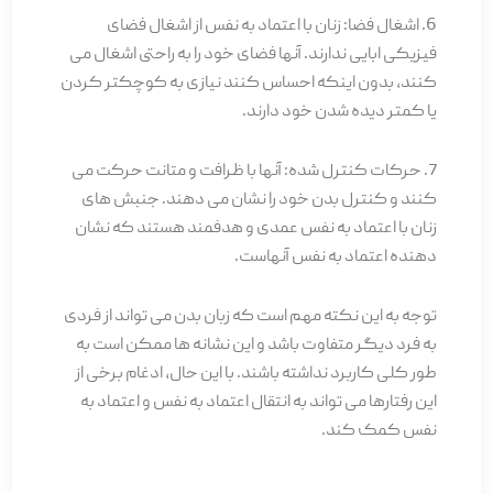
6. اشغال فضا: زنان با اعتماد به نفس از اشغال فضای
فیزیکی ابایی ندارند. آنها فضای خود را به راحتی اشغال می
کنند، بدون اینکه احساس کنند نیازی به کوچکتر کردن
یا کمتر دیده شدن خود دارند.
7. حرکات کنترل شده: آنها با ظرافت و متانت حرکت می
کنند و کنترل بدن خود را نشان می دهند. جنبش های
زنان با اعتماد به نفس عمدی و هدفمند هستند که نشان
دهنده اعتماد به نفس آنهاست.
توجه به این نکته مهم است که زبان بدن می تواند از فردی
به فرد دیگر متفاوت باشد و این نشانه ها ممکن است به
طور کلی کاربرد نداشته باشند. با این حال، ادغام برخی از
این رفتارها می تواند به انتقال اعتماد به نفس و اعتماد به
نفس کمک کند.