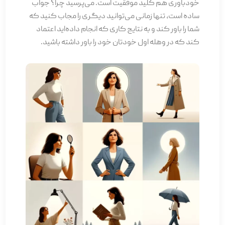
خودباوری هم کلید موفقیت است. می‌پرسید چرا؟ جواب
ساده است، تنها زمانی می‌توانید دیگری را مجاب کنید که
شما را باور کند و به نتایج کاری که انجام داده‌‌اید اعتماد
کند که در وهله اول خودتان خود را باور داشته باشید.