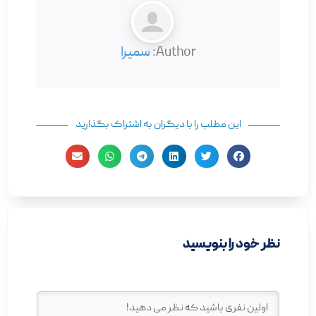
Author:
سمیرا
این مطلب را با دیگران به اشتراک بگذارید
نظر خود را بنویسید