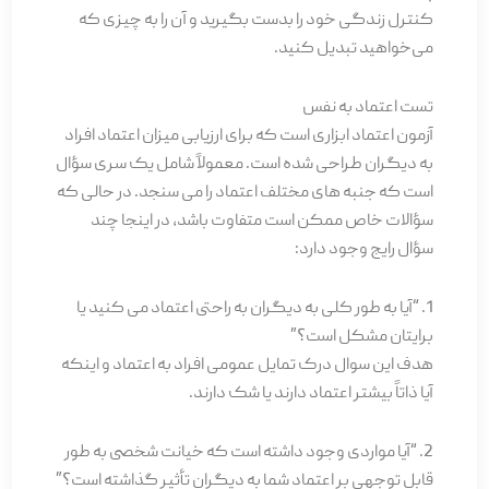
کنترل زندگی خود را بدست بگیرید و آن را به چیزی که
می‌­خواهید تبدیل کنید.
تست اعتماد به نفس
آزمون اعتماد ابزاری است که برای ارزیابی میزان اعتماد افراد
به دیگران طراحی شده است. معمولاً شامل یک سری سؤال
است که جنبه های مختلف اعتماد را می سنجد. در حالی که
سؤالات خاص ممکن است متفاوت باشد، در اینجا چند
سؤال رایج وجود دارد:
1. “آیا به طور کلی به دیگران به راحتی اعتماد می کنید یا
برایتان مشکل است؟”
هدف این سوال درک تمایل عمومی افراد به اعتماد و اینکه
آیا ذاتاً بیشتر اعتماد دارند یا شک دارند.
2. “آیا مواردی وجود داشته است که خیانت شخصی به طور
قابل توجهی بر اعتماد شما به دیگران تأثیر گذاشته است؟”