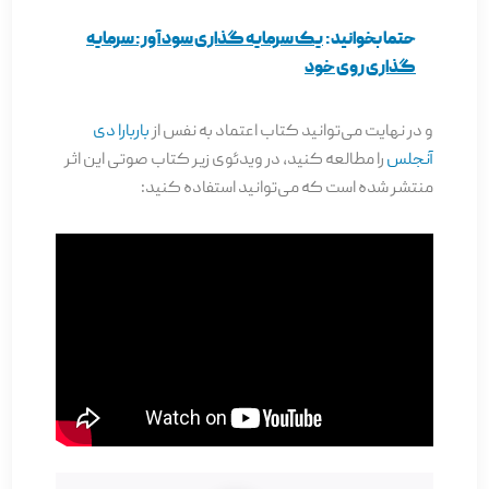
حتما بخوانید:
یک سرمایه گذاری سودآور: سرمایه
گذاری روی خود
و در نهایت می‌توانید کتاب اعتماد به نفس از
باربارا دی
آنجلس
را مطالعه کنید، در ویدئوی زیر کتاب صوتی این اثر
منتشر شده است که می‌توانید استفاده کنید: