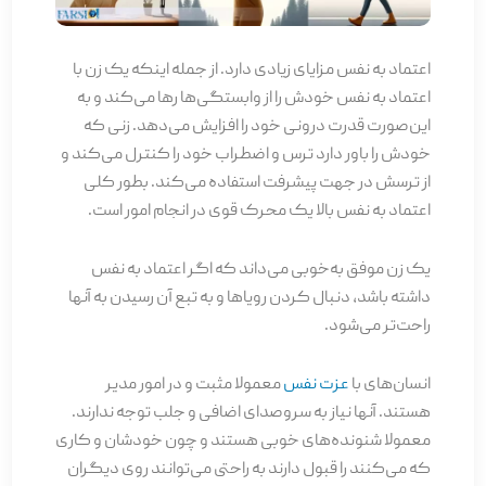
اعتماد به نفس مزایای زیادی دارد. از جمله اینکه یک زن با
اعتماد به نفس خودش را از وابستگی‌ها رها می‌کند و به
این‌صورت قدرت درونی خود را افزایش می‌دهد. زنی که
خودش را باور دارد ترس و اضطراب خود را کنترل می‌کند و
از ترسش در جهت پیشرفت استفاده می‌کند. بطور کلی
اعتماد به نفس بالا یک محرک قوی در انجام امور است.
یک زن موفق به‌خوبی می‌داند که اگر اعتماد به نفس
داشته باشد، دنبال کردن رویاها و به تبع آن رسیدن به آنها
راحت‌تر می‌شود.
انسان‌های با
عزت نفس
معمولا مثبت و در امور مدیر
هستند. آنها نیاز به سروصدای اضافی و جلب توجه ندارند.
معمولا شنونده‌های خوبی هستند و چون خودشان و کاری
که می‌کنند را قبول دارند به راحتی می‌توانند روی دیگران