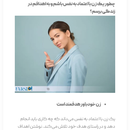
چطور یک زن با اعتماد به نفس باشم و به اهدافم در
زندگی برسم؟
زن خودباور هدفمند است
یک زن با اعتماد به نفس می‌داند که چه کاری باید انجام
دهد و در راستای هدف خود تلاش می‌کند. نوشتن اهداف