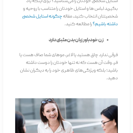
استایل شخصی خودتان را می‌شناسید؟ برای اینکه یاد
بگیرید لباس ها و استایل خودتان را متناسب با روحیه و
شخصیتتان انتخاب کنید، مقاله
چگونه استایل شخصی
داشته باشیم؟
را مطالعه کنید.
زن خودباور زبان بدن مثبتی دارد
فرقی ندارد چاق هستید یا لاغر، موهای شما صاف هست یا
فر، وقت آن هست که نه تنها خودتان را دوست داشته
باشید؛ بلکه ویژگی­‌های ظاهری­ خود را به دیگران نشان
دهید.