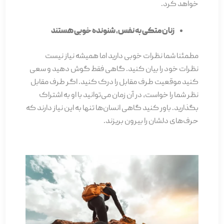
خواهد کرد.
زنان متکی به نفس، شنونده خوبی هستند
مطمئنا شما نظرات خوبی دارید اما همیشه نیاز نیست
نظرات خود را بیان کنید. گاهی فقط گوش دهید و سعی
کنید موقعیت طرف مقابل را درک کنید. اگر طرف مقابل
نظر شما را خواست، در آن زمان می‌­توانید با او به اشتراک
بگذارید. باور کنید گاهی انسان‌ها تنها به این نیاز دارند که
حرف­‌های دلشان را بیرون بریزند.