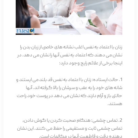
زنان با اعتماد به نفس اغلب نشانه های خاصی از زبان بدن را
نشان می دهند که اعتماد به نفس آنها را نشان می دهد. در
اینجا برخی از علائم رایج وجود دارد:
1. حالت ایستاده: زنان با اعتماد به نفس قد بلند می ایستند و
شانه های خود را به عقب و سرشان را بالا گرفته اند. آنها
حالتی باز و آرام دارند که نشان می دهد در پوست خود راحت
هستند.
2. تماس چشمی: هنگام صحبت کردن یا گوش دادن،
تماس چشمی ثابت و مستقیمی را حفظ می کنند. این نشان
دهنده دقت و قاطعیت آنها در مکالمات است.