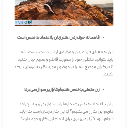
قاطعانه حرف زدن، هنر زنان با اعتماد به نفس است
این به معنای فریاد زدن و مواردی از این دست نیست. شما
باید بتوانید منظور خود را بصورت قاطع و صریح بیان کنید
تا دیگران موضع شما را در موضوع مورد نظر به درستی درک
کنند.
زن متکی به نفس هنجارها را زیر سوال می­‌برد!
زنان با اعتماد به نفس هنجارها را زیر سوال می‌برند. چرا ما
داریم این کار را می‌کنیم؟ آیا این کار درستی است که باید
انجام شود؟ آیا راه بهتری برای انجام این کار وجود دارد؟