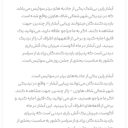
آبشار راین بی‌شک یکی از جاذبه های برتر سوئیس می‌باشد
که در نزدیکی شهر شمالی شاف هاوزن واقع شده است.
بازدیدکنندگان می­توانند زیبایی آبشار را از چندین جهت
مشاهده کنند. اگر به ماجراجو علاقه دارید، می‌توانید یک
قایق اجاره کنید و برخی از قلعه­های اطراف آب را از نزدیک
ببینید. این آبشار در ماه آگوست، میزبان یک آتش‌بازی
دیدنی است که پذیرای بازدیدکنندگان زیادی از سراسر
کشور به مناسبت بخشی از جشن روز ملی سوئیس است.
آبشار راین یکی از جاذبه­‌های برتر در سوئیس است.
بازدیدکنندگان می­‌توانند زیبایی آبشار – واقع در نزدیکی
شهر شمالی شاف هاوزن – را از چندین جهت مشاهده کنند.
اگر ماجراجو هستید، حتی می توانید یک قایق اجاره کنید و
برخی از قلعه­‌های اطراف آب را ببینید. این آبشار در ماه
آگوست، میزبان یک آتش بازی دیدنی است که پذیرای
بازدیدکنندگان زیادی از سراسر کشور به مناسبت بخشی از