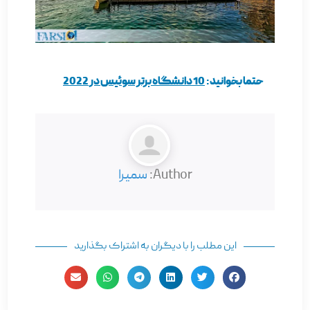
حتما بخوانید:
10 دانشگاه برتر سوئیس در 2022
Author:
سمیرا
این مطلب را با دیگران به اشتراک بگذارید