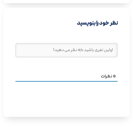
نظر خود را بنویسید
0
نظرات