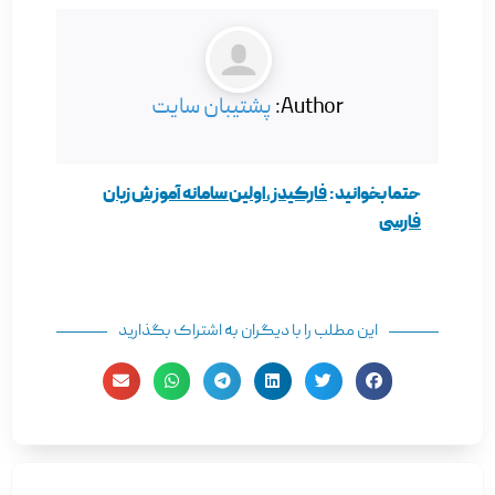
Author:
پشتیبان سایت
حتما بخوانید:
فارکیدز، اولین سامانه آموزش زبان
فارسی
این مطلب را با دیگران به اشتراک بگذارید