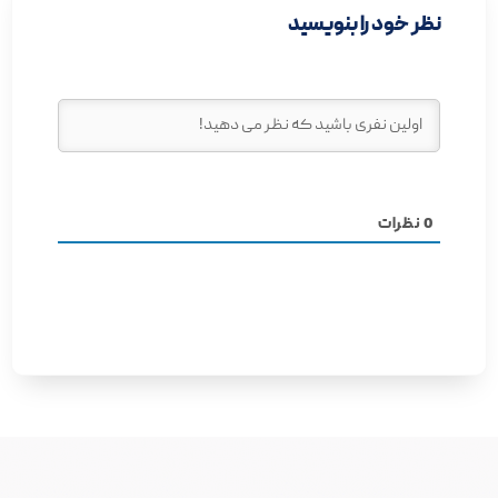
نظر خود را بنویسید
0
نظرات