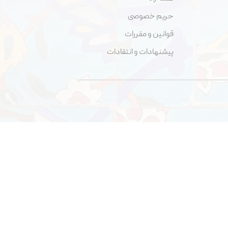
حریم خصوصی
قوانین و مقررات
پیشنهادات و انتقادات