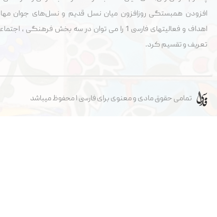
افزودن همبستگی روزافزون میان نسل قدیم و نسل‌های جوان مها
اهداف و فعالیتهای فارسی 1 را می توان در سه بخش فرهنگی ، 
تعریف و تقسيم کرد.
تمامی حقوق مادی و معنوی برای فارسی ۱ محفوظ میباشد