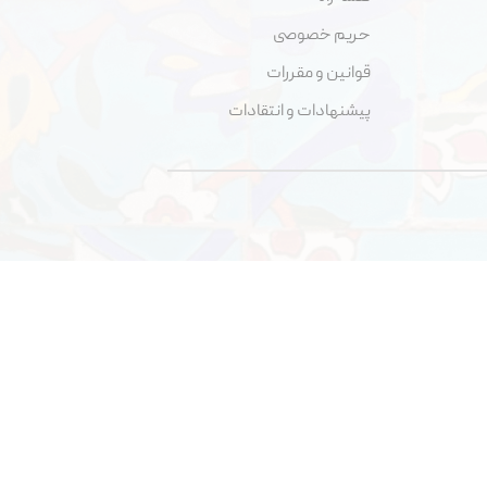
حریم خصوصی
قوانین و مقررات
پیشنهادات و انتقادات