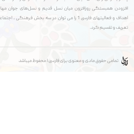
افزودن همبستگی روزافزون میان نسل قدیم و نسل‌های جوان مها
اهداف و فعالیتهای فارسی 1 را می توان در سه بخش فرهنگی ، 
تعریف و تقسيم کرد.
تمامی حقوق مادی و معنوی برای فارسی ۱ محفوظ میباشد